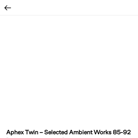
Aphex Twin – Selected Ambient Works 85-92