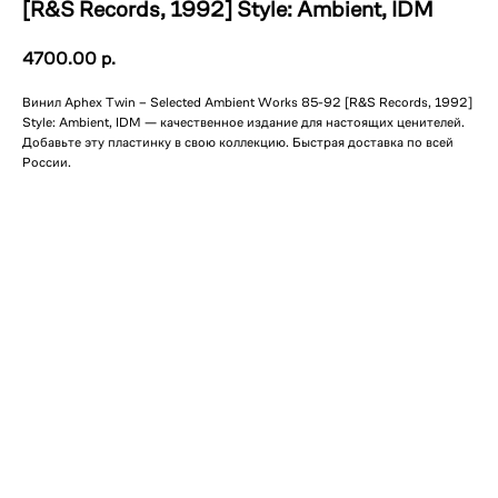
[R&S Records, 1992] Style: Ambient, IDM
4700.00
р.
Винил Aphex Twin – Selected Ambient Works 85-92 [R&S Records, 1992]
Style: Ambient, IDM — качественное издание для настоящих ценителей.
Добавьте эту пластинку в свою коллекцию. Быстрая доставка по всей
России.