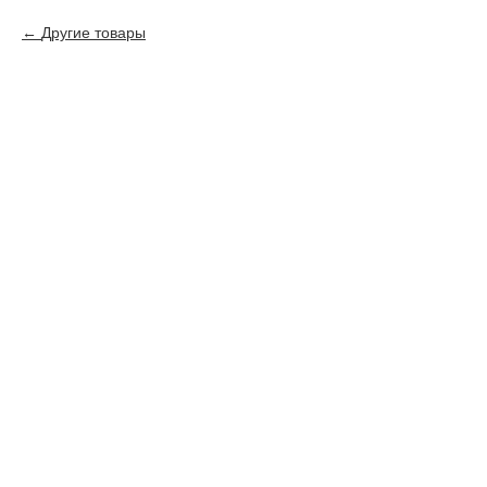
Другие товары