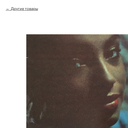
Другие товары