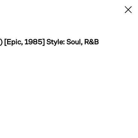
 [Epic, 1985] Style: Soul, R&B