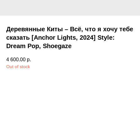
Деревянные Киты – Всё, что я хочу тебе
сказать [Anchor Lights, 2024] Style:
Dream Pop, Shoegaze
4 600.00
р.
Out of stock