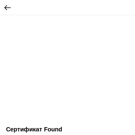
Сертификат Found