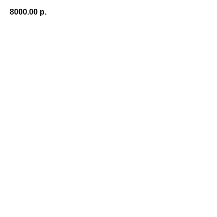
8000.00
р.