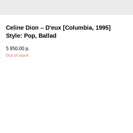
Celine Dion – D'eux [Columbia, 1995]
Style: Pop, Ballad
5 950.00
р.
Out of stock