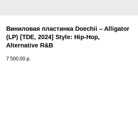
Виниловая пластинка Doechii – Alligator
(LP) [TDE, 2024] Style: Hip-Hop,
Alternative R&B
7 500.00
р.