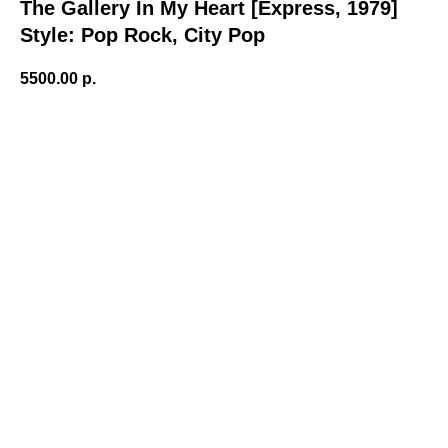
The Gallery In My Heart [Express, 1979]
Style: Pop Rock, City Pop
5500.00
р.