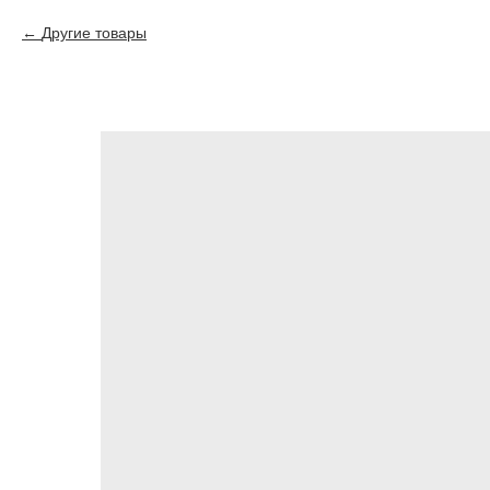
Другие товары