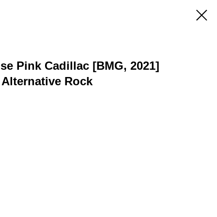
e Pink Cadillac [BMG, 2021]
 Alternative Rock