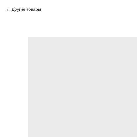
Другие товары