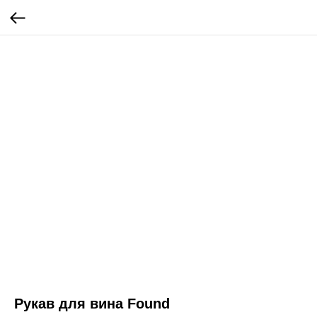
Рукав для вина Found