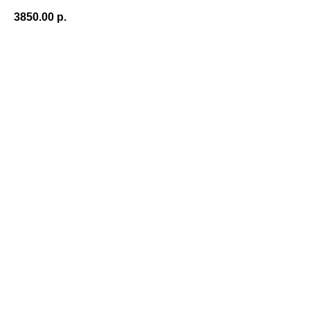
3850.00
р.