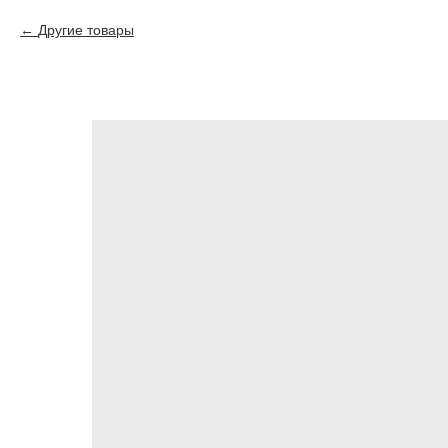
Другие товары