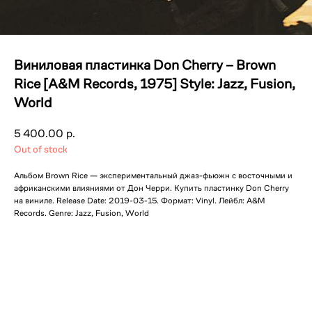
Виниловая пластинка Don Cherry – Brown
Rice [A&M Records, 1975] Style: Jazz, Fusion,
World
5 400.00
р.
Out of stock
Альбом Brown Rice — экспериментальный джаз-фьюжн с восточными и
африканскими влияниями от Дон Черри. Купить пластинку Don Cherry
на виниле. Release Date: 2019-03-15. Формат: Vinyl. Лейбл: A&M
Records. Genre: Jazz, Fusion, World