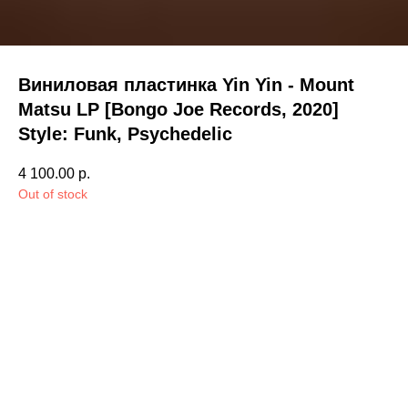
Виниловая пластинка Yin Yin - Mount
Matsu LP [Bongo Joe Records, 2020]
Style: Funk, Psychedelic
4 100.00
р.
Out of stock