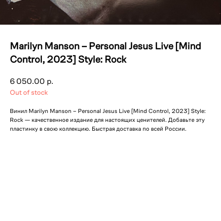
Marilyn Manson – Personal Jesus Live [Mind
Control, 2023] Style: Rock
6 050.00
р.
Out of stock
Винил Marilyn Manson – Personal Jesus Live [Mind Control, 2023] Style:
Rock — качественное издание для настоящих ценителей. Добавьте эту
пластинку в свою коллекцию. Быстрая доставка по всей России.