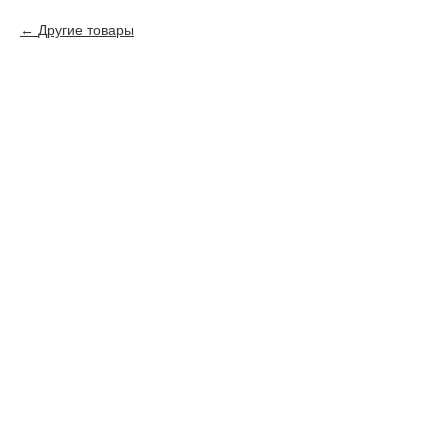
Другие товары