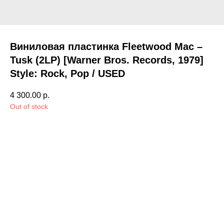
Виниловая пластинка Fleetwood Mac –
Tusk (2LP) [Warner Bros. Records, 1979]
Style: Rock, Pop / USED
4 300.00
р.
Out of stock