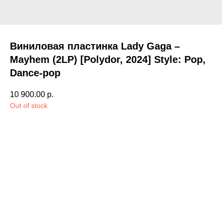
Виниловая пластинка Lady Gaga –
Mayhem (2LP) [Polydor, 2024] Style: Pop,
Dance-pop
10 900.00
р.
Out of stock