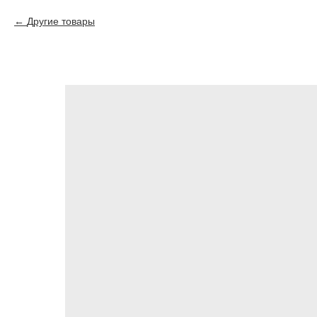
Другие товары