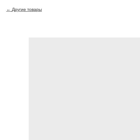
Другие товары