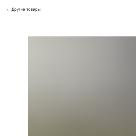
Другие товары