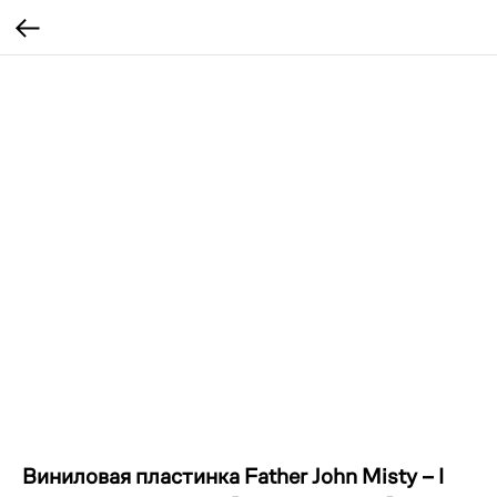
Виниловая пластинка Father John Misty – I