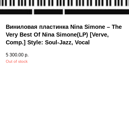
Виниловая пластинка Nina Simone – The
Very Best Of Nina Simone(LP) [Verve,
Comp.] Style: Soul-Jazz, Vocal
5 300.00
р.
Out of stock