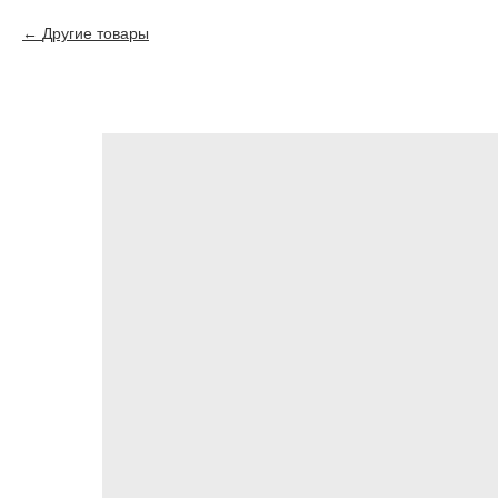
Другие товары