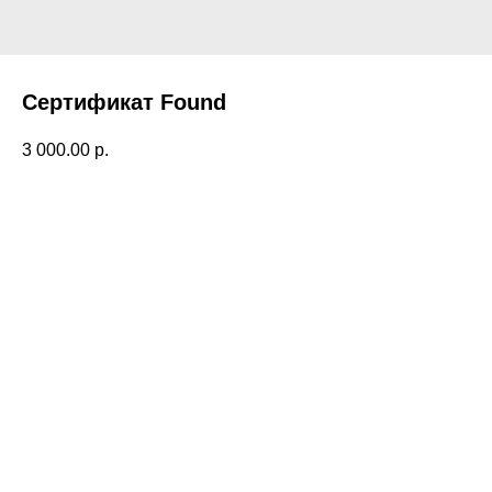
Сертификат Found
3 000.00
р.