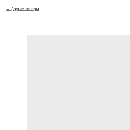
Другие товары