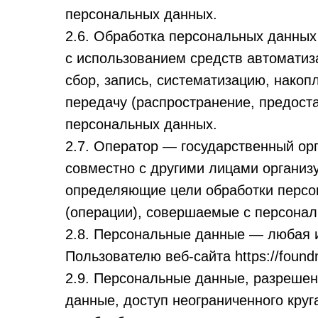
персональных данных.
2.6. Обработка персональных данных
с использованием средств автоматиз
сбор, запись, систематизацию, накоп
передачу (распространение, предоста
персональных данных.
2.7. Оператор — государственный ор
совместно с другими лицами организ
определяющие цели обработки персо
(операции), совершаемые с персона
2.8. Персональные данные — любая 
Пользователю веб-сайта https://found
2.9. Персональные данные, разреше
данные, доступ неограниченного кру