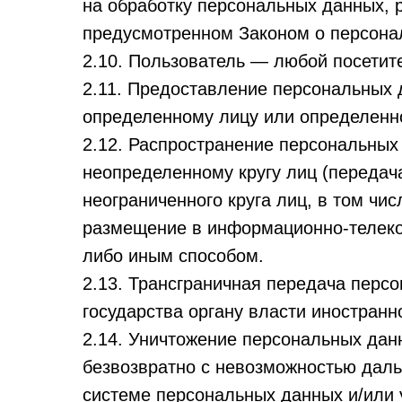
на обработку персональных данных, 
предусмотренном Законом о персона
2.10. Пользователь — любой посетител
2.11. Предоставление персональных
определенному лицу или определенно
2.12. Распространение персональны
неопределенному кругу лиц (переда
неограниченного круга лиц, в том ч
размещение в информационно-телеко
либо иным способом.
2.13. Трансграничная передача перс
государства органу власти иностран
2.14. Уничтожение персональных дан
безвозвратно с невозможностью дал
системе персональных данных и/или