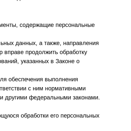
ументы, содержащие персональные
ьных данных, а также, направления
р вправе продолжить обработку
ваний, указанных в Законе о
для обеспечения выполнения
ответствии с ним нормативными
ли другими федеральными законами.
ющуюся обработки его персональных