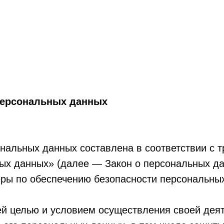
персональных данных
нальных данных составлена в соответствии с 
ых данных» (далее — Закон о персональных да
еры по обеспечению безопасности персональн
ей целью и условием осуществления своей дея