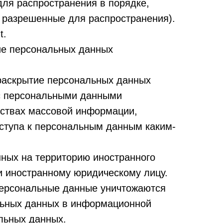
ля распространения в порядке,
 разрешенные для распространения).
t.
ие персональных данных
раскрытие персональных данных
 с персональными данными
дствах массовой информации,
ступа к персональным данным каким-
ных на территорию иностранного
ли иностранному юридическому лицу.
персональные данные уничтожаются
льных данных в информационной
льных данных.