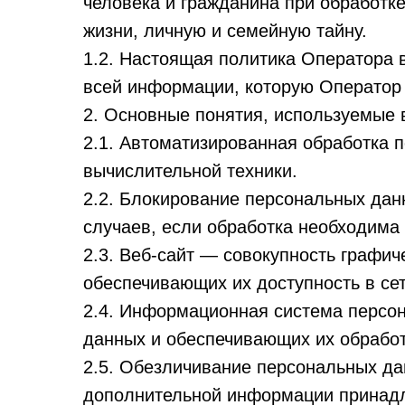
человека и гражданина при обработке
жизни, личную и семейную тайну.
1.2. Настоящая политика Оператора 
всей информации, которую Оператор м
2. Основные понятия, используемые 
2.1. Автоматизированная обработка
вычислительной техники.
2.2. Блокирование персональных да
случаев, если обработка необходима
2.3. Веб-сайт — совокупность графи
обеспечивающих их доступность в сети
2.4. Информационная система персо
данных и обеспечивающих их обработ
2.5. Обезличивание персональных да
дополнительной информации принадл