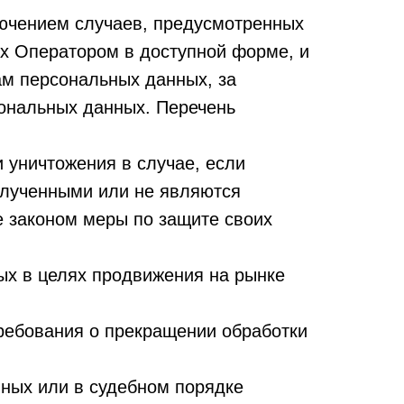
ючением случаев, предусмотренных
х Оператором в доступной форме, и
ам персональных данных, за
сональных данных. Перечень
 уничтожения в случае, если
олученными или не являются
 законом меры по защите своих
ых в целях продвижения на рынке
требования о прекращении обработки
ных или в судебном порядке