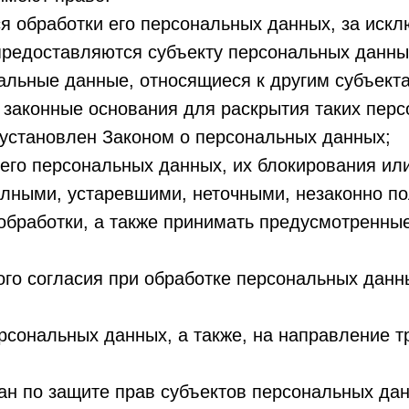
 обработки его персональных данных, за искл
редоставляются субъекту персональных данны
альные данные, относящиеся к другим субъект
 законные основания для раскрытия таких пер
установлен Законом о персональных данных;
его персональных данных, их блокирования или
лными, устаревшими, неточными, незаконно п
бработки, а также принимать предусмотренные
го согласия при обработке персональных данн
ерсональных данных, а также, на направление 
н по защите прав субъектов персональных дан