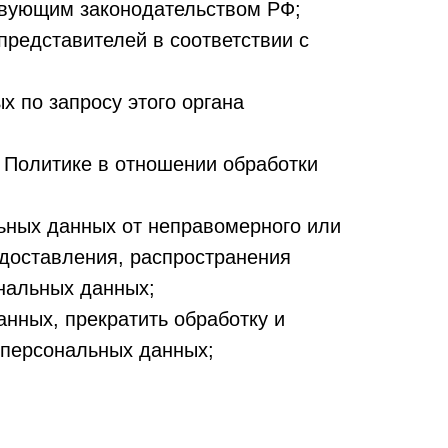
твующим законодательством РФ;
представителей в соответствии с
 по запросу этого органа
 Политике в отношении обработки
ьных данных от неправомерного или
едоставления, распространения
нальных данных;
анных, прекратить обработку и
 персональных данных;