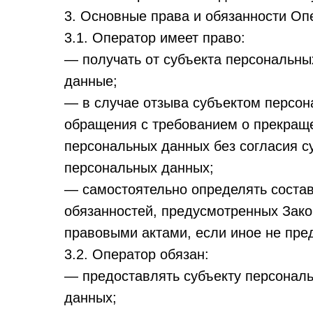
3. Основные права и обязанности Оп
3.1. Оператор имеет право:
— получать от субъекта персональн
данные;
— в случае отзыва субъектом персон
обращения с требованием о прекращ
персональных данных без согласия с
персональных данных;
— самостоятельно определять состав
обязанностей, предусмотренных Зако
правовыми актами, если иное не пр
3.2. Оператор обязан:
— предоставлять субъекту персонал
данных;