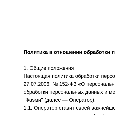
Политика в отношении обработки 
1. Общие положения
Настоящая политика обработки персо
27.07.2006. № 152-ФЗ «О персональн
обработки персональных данных и м
"Фаэми" (далее — Оператор).
1.1. Оператор ставит своей важнейш