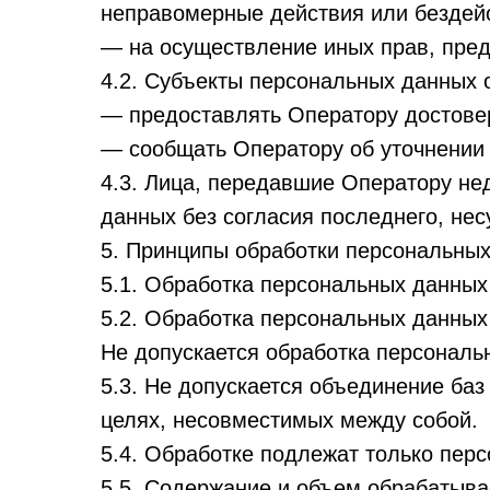
неправомерные действия или бездейс
— на осуществление иных прав, пре
4.2. Субъекты персональных данных 
— предоставлять Оператору достове
— сообщать Оператору об уточнении 
4.3. Лица, передавшие Оператору не
данных без согласия последнего, нес
5. Принципы обработки персональны
5.1. Обработка персональных данных
5.2. Обработка персональных данных
Не допускается обработка персональ
5.3. Не допускается объединение ба
целях, несовместимых между собой.
5.4. Обработке подлежат только пер
5.5. Содержание и объем обрабатыв