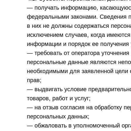
— получать информацию, касающуюся
федеральными законами. Сведения п
в них не должны содержаться персон
исключением случаев, когда имеются
информации и порядок ее получения 
— требовать от оператора уточнения 
персональные данные являются непо
необходимыми для заявленной цели о
прав;
— выдвигать условие предварительно
товаров, работ и услуг;
— на отзыв согласия на обработку п
персональных данных;
— обжаловать в уполномоченный орга